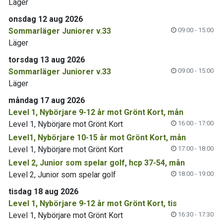
Läger
onsdag 12 aug 2026
Sommarläger Juniorer v.33
09:00 - 15:00
Läger
torsdag 13 aug 2026
Sommarläger Juniorer v.33
09:00 - 15:00
Läger
måndag 17 aug 2026
Level 1, Nybörjare 9-12 år mot Grönt Kort, mån
Level 1, Nybörjare mot Grönt Kort
16:00 - 17:00
Level1, Nybörjare 10-15 år mot Grönt Kort, mån
Level 1, Nybörjare mot Grönt Kort
17:00 - 18:00
Level 2, Junior som spelar golf, hcp 37-54, mån
Level 2, Junior som spelar golf
18:00 - 19:00
tisdag 18 aug 2026
Level 1, Nybörjare 9-12 år mot Grönt Kort, tis
Level 1, Nybörjare mot Grönt Kort
16:30 - 17:30