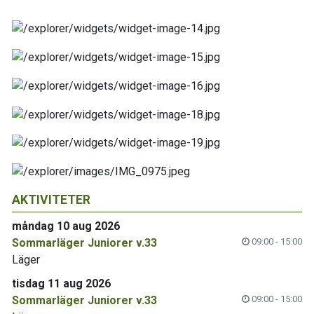
AKTIVITETER
måndag 10 aug 2026
Sommarläger Juniorer v.33
09:00 - 15:00
Läger
tisdag 11 aug 2026
Sommarläger Juniorer v.33
09:00 - 15:00