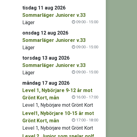
tisdag 11 aug 2026
Sommarläger Juniorer v.33
Läger
09:00 - 15:00
onsdag 12 aug 2026
Sommarläger Juniorer v.33
Läger
09:00 - 15:00
torsdag 13 aug 2026
Sommarläger Juniorer v.33
Läger
09:00 - 15:00
måndag 17 aug 2026
Level 1, Nybörjare 9-12 år mot
Grönt Kort, mån
16:00 - 17:00
Level 1, Nybörjare mot Grönt Kort
Level1, Nybörjare 10-15 år mot
Grönt Kort, mån
17:00 - 18:00
Level 1, Nybörjare mot Grönt Kort
Level 2, Junior som spelar golf,