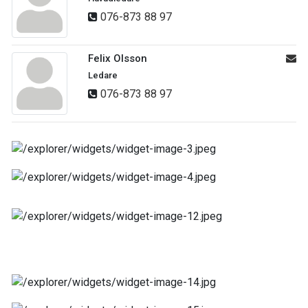
076-873 88 97
Felix Olsson
Ledare
076-873 88 97