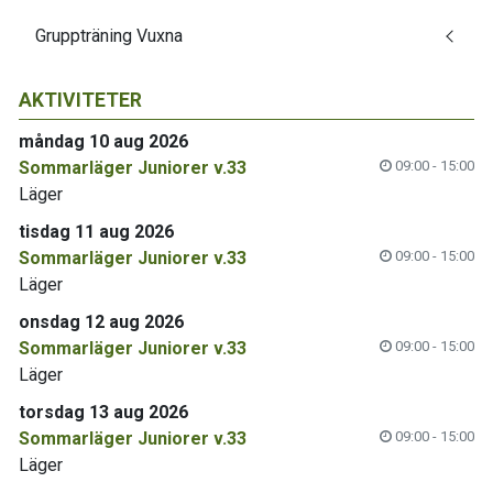
Gruppträning Vuxna
AKTIVITETER
måndag 10 aug 2026
Sommarläger Juniorer v.33
09:00 - 15:00
Läger
tisdag 11 aug 2026
Sommarläger Juniorer v.33
09:00 - 15:00
Läger
onsdag 12 aug 2026
Sommarläger Juniorer v.33
09:00 - 15:00
Läger
torsdag 13 aug 2026
Sommarläger Juniorer v.33
09:00 - 15:00
Läger