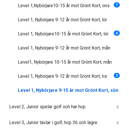
Level 1,Nybörjare10-15 år mot Grönt Kort, ons
7
Level 1, Nybörjare 9-12 år mot Grönt Kort, lör
Level 1, Nybörjare10-15 år mot Grönt Kort, lör
6
Level 1, Nybörjare 9-12 år mot Grönt Kort, mån
Level1, Nybörjare 10-15 år mot Grönt Kort, mån
Level 1, Nybörjare 9-12 år mot Grönt Kort, tis
3
Level 1, Nybörjare 9-15 år mot Grönt Kort, sön
Level 2, Junior spelar golf och har hcp
Level 3, Junior tävlar i golf, hcp 36 och lägre