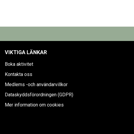
VIKTIGA LÄNKAR
Boka aktivitet
Kontakta oss
Medlems -och användarvillkor
Dataskyddsförordningen (GDPR)
Mer information om cookies