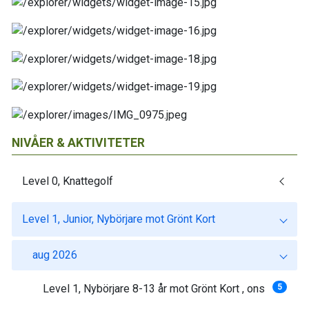
NIVÅER & AKTIVITETER
Level 0, Knattegolf
Level 1, Junior, Nybörjare mot Grönt Kort
aug 2026
Level 1, Nybörjare 8-13 år mot Grönt Kort , ons
5