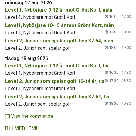
måndag 17 aug 2026
Level 1, Nybörjare 9-12 år mot Grönt Kort, mån
Level 1, Nybörjare mot Grönt Kort
16:00 - 17:00
Level1, Nybörjare 10-15 år mot Grönt Kort, mån
Level 1, Nybörjare mot Grönt Kort
17:00 - 18:00
Level 2, Junior som spelar golf, hcp 37-54, mån
Level 2, Junior som spelar golf
18:00 - 19:00
tisdag 18 aug 2026
Level 1, Nybörjare 9-12 år mot Grönt Kort, tis
Level 1, Nybörjare mot Grönt Kort
16:30 - 17:30
Level 2, Junior som spelar golf 10-14 år, tis
17:30 - 18:30
Level 1, Nybörjare mot Grönt Kort
Level 2, Junior som spelar golf, hcp 37-54, tis
Level 2, Junior som spelar golf
18:30 - 19:30
Visa fler kommande
BLI MEDLEM!