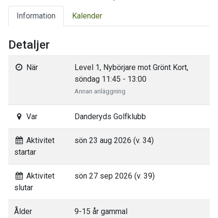
Information
Kalender
Detaljer
När
Level 1, Nybörjare mot Grönt Kort,
söndag 11:45 - 13:00
Annan anläggning
Var
Danderyds Golfklubb
Aktivitet
sön 23 aug 2026 (v. 34)
startar
Aktivitet
sön 27 sep 2026 (v. 39)
slutar
Ålder
9-15 år gammal