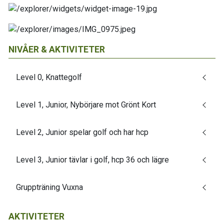
NIVÅER & AKTIVITETER
Level 0, Knattegolf
Level 1, Junior, Nybörjare mot Grönt Kort
Level 2, Junior spelar golf och har hcp
Level 3, Junior tävlar i golf, hcp 36 och lägre
Gruppträning Vuxna
AKTIVITETER