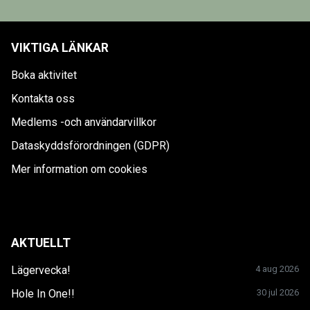
VIKTIGA LÄNKAR
Boka aktivitet
Kontakta oss
Medlems -och användarvillkor
Dataskyddsförordningen (GDPR)
Mer information om cookies
AKTUELLT
Lägervecka!
4 aug 2026
Hole In One!!
30 jul 2026