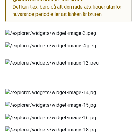
Det kan t.ex. bero på att den raderats, ligger utanför
nuvarande period eller att länken är bruten.