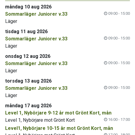
måndag 10 aug 2026
Sommarläger Juniorer v.33
09:00 - 15:00
Läger
tisdag 11 aug 2026
Sommarläger Juniorer v.33
09:00 - 15:00
Läger
onsdag 12 aug 2026
Sommarläger Juniorer v.33
09:00 - 15:00
Läger
torsdag 13 aug 2026
Sommarläger Juniorer v.33
09:00 - 15:00
Läger
måndag 17 aug 2026
Level 1, Nybörjare 9-12 år mot Grönt Kort, mån
Level 1, Nybörjare mot Grönt Kort
16:00 - 17:00
Level1, Nybörjare 10-15 år mot Grönt Kort, mån
17:00 - 18:00