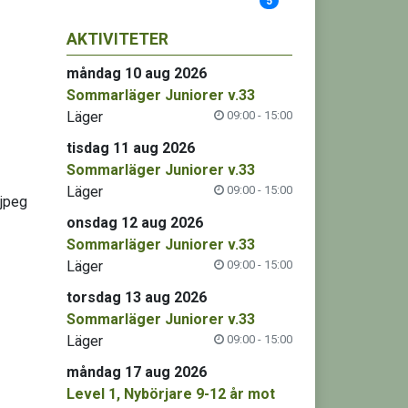
5
AKTIVITETER
måndag 10 aug 2026
Sommarläger Juniorer v.33
Läger
09:00 - 15:00
tisdag 11 aug 2026
Sommarläger Juniorer v.33
Läger
09:00 - 15:00
onsdag 12 aug 2026
Sommarläger Juniorer v.33
Läger
09:00 - 15:00
torsdag 13 aug 2026
Sommarläger Juniorer v.33
Läger
09:00 - 15:00
måndag 17 aug 2026
Level 1, Nybörjare 9-12 år mot