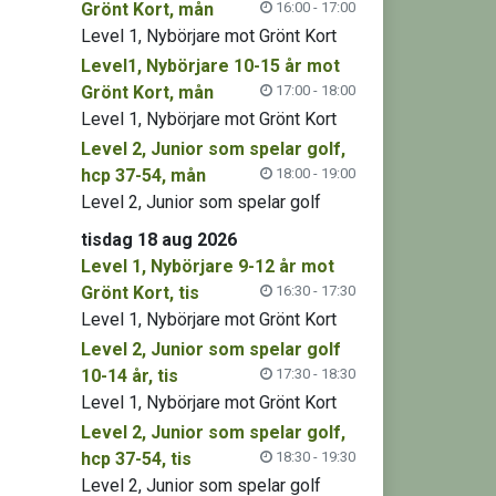
Grönt Kort, mån
16:00 - 17:00
Level 1, Nybörjare mot Grönt Kort
Level1, Nybörjare 10-15 år mot
Grönt Kort, mån
17:00 - 18:00
Level 1, Nybörjare mot Grönt Kort
Level 2, Junior som spelar golf,
hcp 37-54, mån
18:00 - 19:00
Level 2, Junior som spelar golf
tisdag 18 aug 2026
Level 1, Nybörjare 9-12 år mot
Grönt Kort, tis
16:30 - 17:30
Level 1, Nybörjare mot Grönt Kort
Level 2, Junior som spelar golf
10-14 år, tis
17:30 - 18:30
Level 1, Nybörjare mot Grönt Kort
Level 2, Junior som spelar golf,
hcp 37-54, tis
18:30 - 19:30
Level 2, Junior som spelar golf