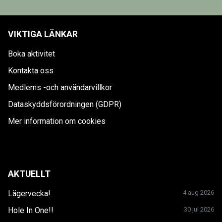
VIKTIGA LÄNKAR
Boka aktivitet
Kontakta oss
Medlems -och användarvillkor
Dataskyddsförordningen (GDPR)
Mer information om cookies
AKTUELLT
Lägervecka!
4 aug 2026
Hole In One!!
30 jul 2026