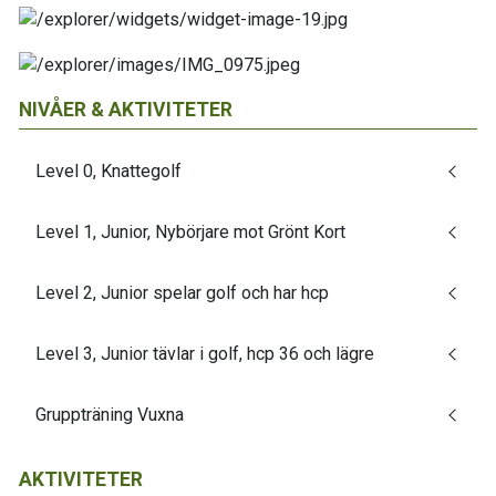
NIVÅER & AKTIVITETER
Level 0, Knattegolf
Level 1, Junior, Nybörjare mot Grönt Kort
Level 2, Junior spelar golf och har hcp
Level 3, Junior tävlar i golf, hcp 36 och lägre
Gruppträning Vuxna
AKTIVITETER