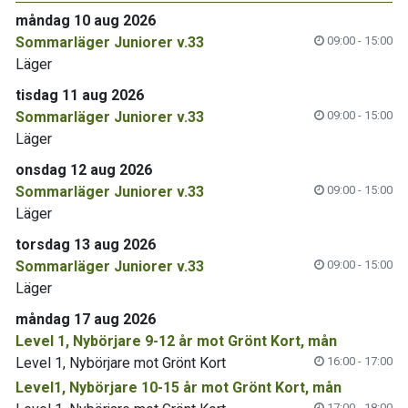
måndag 10 aug 2026
Sommarläger Juniorer v.33
09:00 - 15:00
Läger
tisdag 11 aug 2026
Sommarläger Juniorer v.33
09:00 - 15:00
Läger
onsdag 12 aug 2026
Sommarläger Juniorer v.33
09:00 - 15:00
Läger
torsdag 13 aug 2026
Sommarläger Juniorer v.33
09:00 - 15:00
Läger
måndag 17 aug 2026
Level 1, Nybörjare 9-12 år mot Grönt Kort, mån
Level 1, Nybörjare mot Grönt Kort
16:00 - 17:00
Level1, Nybörjare 10-15 år mot Grönt Kort, mån
17:00 - 18:00