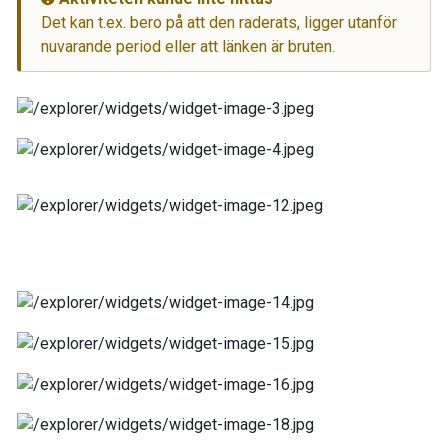
Det kan t.ex. bero på att den raderats, ligger utanför
nuvarande period eller att länken är bruten.