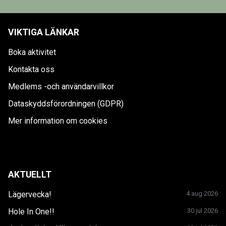
VIKTIGA LÄNKAR
Boka aktivitet
Kontakta oss
Medlems -och användarvillkor
Dataskyddsförordningen (GDPR)
Mer information om cookies
AKTUELLT
Lägervecka!
4 aug 2026
Hole In One!!
30 jul 2026