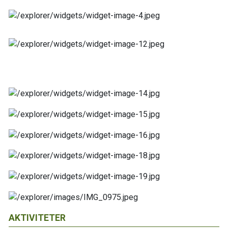
AKTIVITETER