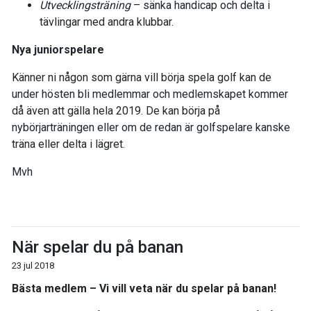
Utvecklingsträning
– sänka handicap och delta i
tävlingar med andra klubbar.
Nya juniorspelare
Känner ni någon som gärna vill börja spela golf kan de
under hösten bli medlemmar och medlemskapet kommer
då även att gälla hela 2019. De kan börja på
nybörjarträningen eller om de redan är golfspelare kanske
träna eller delta i lägret.
Mvh
När spelar du på banan
23 jul 2018
Bästa medlem – Vi vill veta när du spelar på banan!