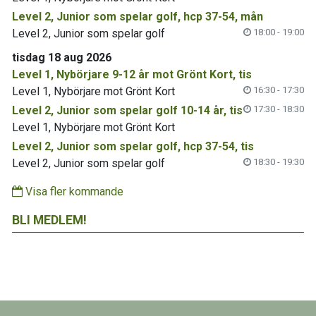
Level 2, Junior som spelar golf, hcp 37-54, mån
Level 2, Junior som spelar golf
18:00 - 19:00
tisdag 18 aug 2026
Level 1, Nybörjare 9-12 år mot Grönt Kort, tis
Level 1, Nybörjare mot Grönt Kort
16:30 - 17:30
Level 2, Junior som spelar golf 10-14 år, tis
17:30 - 18:30
Level 1, Nybörjare mot Grönt Kort
Level 2, Junior som spelar golf, hcp 37-54, tis
Level 2, Junior som spelar golf
18:30 - 19:30
Visa fler kommande
BLI MEDLEM!