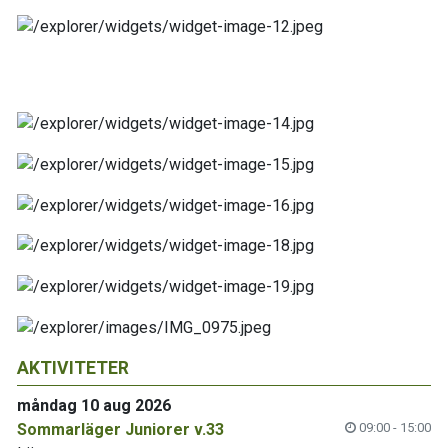
AKTIVITETER
måndag 10 aug 2026
Sommarläger Juniorer v.33
09:00 - 15:00