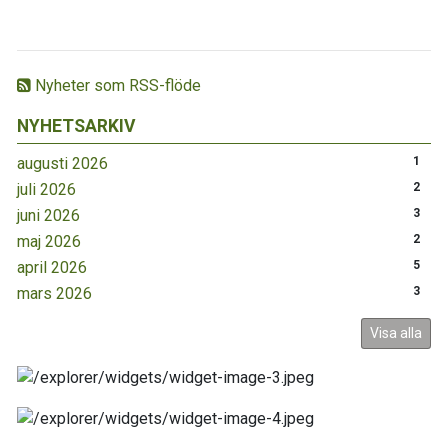
Nyheter som RSS-flöde
NYHETSARKIV
augusti 2026
1
juli 2026
2
juni 2026
3
maj 2026
2
april 2026
5
mars 2026
3
Visa alla