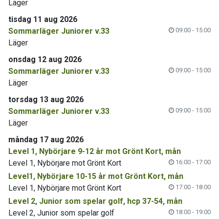
Läger
tisdag 11 aug 2026
Sommarläger Juniorer v.33
09:00 - 15:00
Läger
onsdag 12 aug 2026
Sommarläger Juniorer v.33
09:00 - 15:00
Läger
torsdag 13 aug 2026
Sommarläger Juniorer v.33
09:00 - 15:00
Läger
måndag 17 aug 2026
Level 1, Nybörjare 9-12 år mot Grönt Kort, mån
Level 1, Nybörjare mot Grönt Kort
16:00 - 17:00
Level1, Nybörjare 10-15 år mot Grönt Kort, mån
Level 1, Nybörjare mot Grönt Kort
17:00 - 18:00
Level 2, Junior som spelar golf, hcp 37-54, mån
Level 2, Junior som spelar golf
18:00 - 19:00