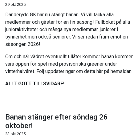
29 okt 2025
Danderyds GK har nu stängt banan. Vi vill tacka alla
medlemmar och gäster för en fin säsong! Fullbokat på alla
junioraktiviteter och många nya medlemmar, juniorer i
synnerhet men också seniorer. Vi ser redan fram emot en
säsongen 2026!
Om och när vädret eventuellt tillåter kommer banan kommer
vara öppen för spel med provisoriska greener under
vinterhalvåret. Följ uppdateringar om detta här på hemsidan.
ALLT GOTT TILLSVIDARE!
Banan stänger efter söndag 26
oktober!
23 okt 2025