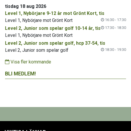
tisdag 18 aug 2026
Level 1, Nybörjare 9-12 år mot Grönt Kort, tis
Level 1, Nybörjare mot Grönt Kort
16:30 - 17:30
Level 2, Junior som spelar golf 10-14 år, tis
17:30 - 18:30
Level 1, Nybörjare mot Grönt Kort
Level 2, Junior som spelar golf, hcp 37-54, tis
Level 2, Junior som spelar golf
18:30 - 19:30
Visa fler kommande
BLI MEDLEM!